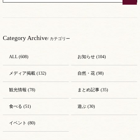
Category Archive
/ カテゴリー
ALL (608)
お知らせ (104)
メディア掲載 (132)
自然・花 (98)
観光情報 (78)
まとめ記事 (35)
食べる (51)
遊ぶ (30)
イベント (80)