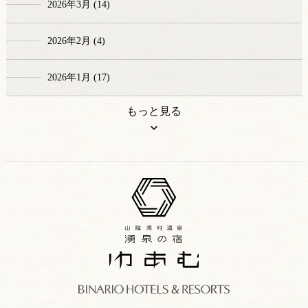
2026年3月 (14)
2026年2月 (4)
2026年1月 (17)
もっと見る