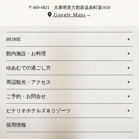
〒669-6821
兵庫県美方郡新温泉町湯1610
Google Maps
→
HOME
館内施設・お料理
ゆあむでの過ごし方
周辺観光・アクセス
ご予約・お問合せ
ビナリオホテルズ＆リゾーツ
採用情報