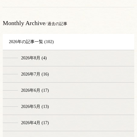
Monthly Archive
/ 過去の記事
2026年の記事一覧 (102)
2026年8月 (4)
2026年7月 (16)
2026年6月 (17)
2026年5月 (13)
2026年4月 (17)