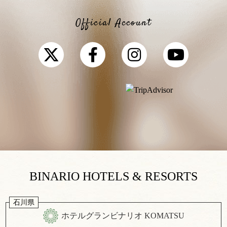
Official Account
BINARIO HOTELS & RESORTS
石川県
ホテルグランビナリオ KOMATSU