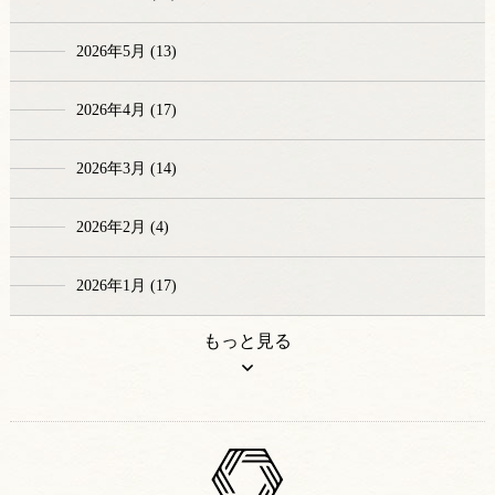
2026年5月 (13)
2026年4月 (17)
2026年3月 (14)
2026年2月 (4)
2026年1月 (17)
もっと見る