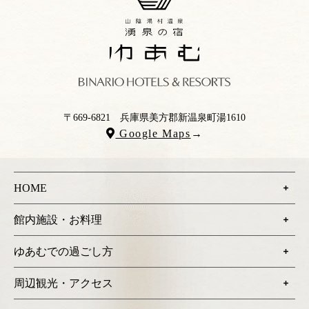
〒669-6821
兵庫県美方郡新温泉町湯1610
Google Maps
→
HOME
館内施設・お料理
ゆあむでの過ごし方
周辺観光・アクセス