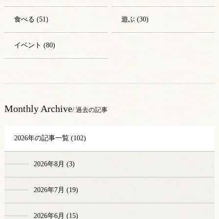
食べる (51)
遊ぶ (30)
イベント (80)
Monthly Archive
/ 過去の記事
2026年の記事一覧 (102)
2026年8月 (3)
2026年7月 (19)
2026年6月 (15)