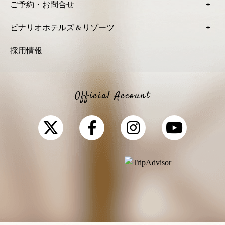
ご予約・お問合せ
ビナリオホテルズ＆リゾーツ
採用情報
Official Account