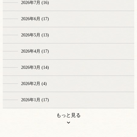
2026年7月 (16)
2026年6月 (17)
2026年5月 (13)
2026年4月 (17)
2026年3月 (14)
2026年2月 (4)
2026年1月 (17)
もっと見る