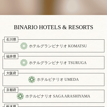
BINARIO HOTELS & RESORTS
石川県
ホテルグランビナリオ KOMATSU
福井県
ホテルグランビナリオ TSURUGA
大阪府
ホテルビナリオ UMEDA
京都府
ホテルビナリオ SAGA ARASHIYAMA
栃木県