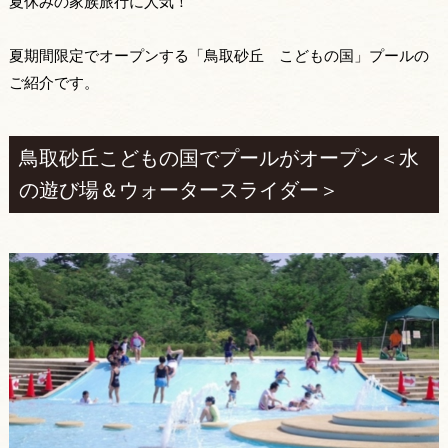
夏休みの家族旅行に人気！
夏期間限定でオープンする「鳥取砂丘 こどもの国」プールの
ご紹介です。
鳥取砂丘こどもの国でプールがオープン＜水
の遊び場＆ウォータースライダー＞