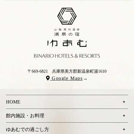
〒669-6821
兵庫県美方郡新温泉町湯1610
Google Maps
→
HOME
館内施設・お料理
ゆあむでの過ごし方