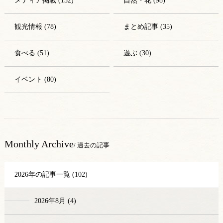
メディア掲載 (132)
自然・花 (98)
観光情報 (78)
まとめ記事 (35)
食べる (51)
遊ぶ (30)
イベント (80)
Monthly Archive
/ 過去の記事
2026年の記事一覧 (102)
2026年8月 (4)