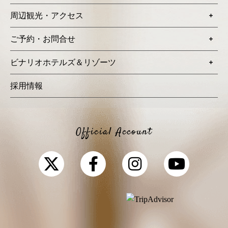
周辺観光・アクセス
ご予約・お問合せ
ビナリオホテルズ＆リゾーツ
採用情報
Official Account