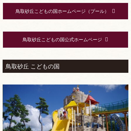
鳥取砂丘こどもの国ホームページ（プール）
鳥取砂丘こどもの国公式ホームページ
鳥取砂丘 こどもの国