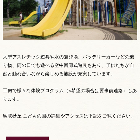
大型アスレチック遊具や水の遊び場、バッテリーカーなどの乗
り物、雨の日でも遊べる空中回廊式遊具もあり、子供たちが自
然と触れ合いながら楽しめる施設が充実しています。
工房で様々な体験プログラム（※希望の場合は要事前連絡）もあ
ります。
鳥取砂丘 こどもの国の詳細やアクセスは下記をご覧ください。