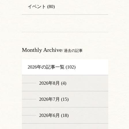
イベント (80)
Monthly Archive
/ 過去の記事
2026年の記事一覧 (102)
2026年8月 (4)
2026年7月 (15)
2026年6月 (18)