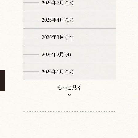
2026年5月 (13)
2026年4月 (17)
2026年3月 (14)
2026年2月 (4)
2026年1月 (17)
もっと見る