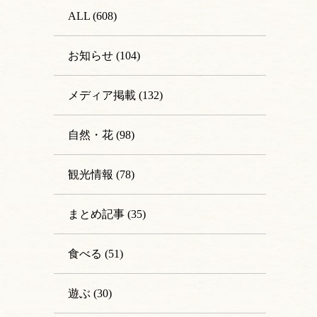
ALL (608)
お知らせ (104)
メディア掲載 (132)
自然・花 (98)
観光情報 (78)
まとめ記事 (35)
食べる (51)
遊ぶ (30)