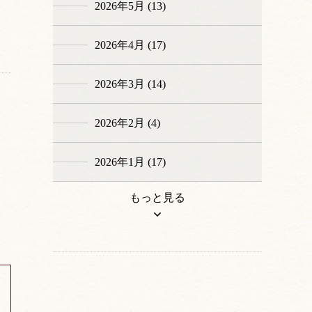
2026年5月 (13)
2026年4月 (17)
2026年3月 (14)
2026年2月 (4)
2026年1月 (17)
もっと見る