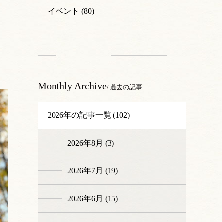
イベント (80)
Monthly Archive
/ 過去の記事
2026年の記事一覧 (102)
2026年8月 (3)
2026年7月 (19)
2026年6月 (15)