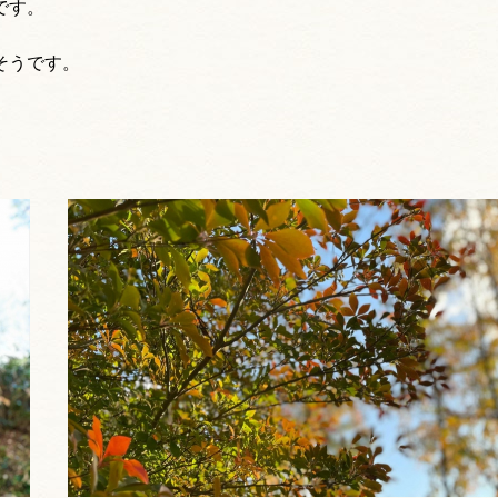
です。
そうです。