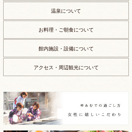
温泉について
お料理・ご朝食について
館内施設・設備について
アクセス・周辺観光について