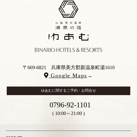
〒669-6821
兵庫県美方郡新温泉町湯1610
Google Maps
→
ゆあむに関するご予約・お問合せ
0796-92-1101
( 10:00～21:00 )