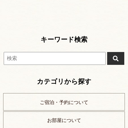
キーワード検索
カテゴリから探す
ご宿泊・予約について
お部屋について