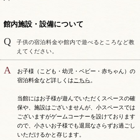
館内施設・設備について
子供の宿泊料金や館内で遊べるところなど教
えてください。
お子様（こども・幼児・ベビー・赤ちゃん）の
宿泊料金など詳しくは
こちら
。
当館にはお子様が遊んでいただくスペースの確
保や、施設はございませんが、小スペースでは
ございますがゲームコーナーを設けております
ので、小さいお子様でも退屈なさらずお過ごし
いただけるかと存じます。