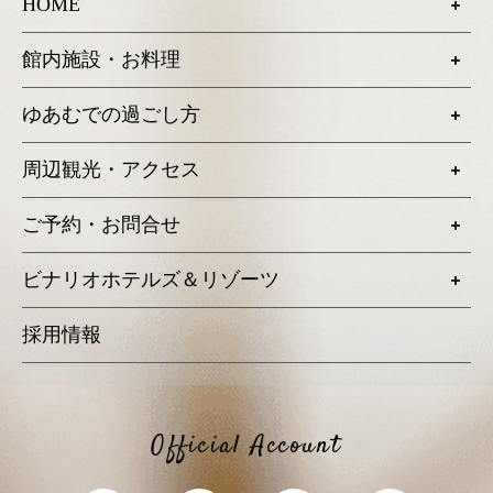
HOME
館内施設・お料理
ゆあむでの過ごし方
周辺観光・アクセス
ご予約・お問合せ
ビナリオホテルズ＆リゾーツ
採用情報
Official Account