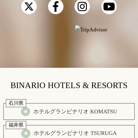
BINARIO HOTELS & RESORTS
石川県
ホテルグランビナリオ KOMATSU
福井県
ホテルグランビナリオ TSURUGA